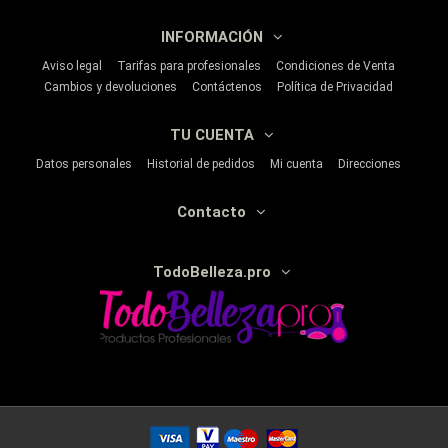
INFORMACIÓN
Aviso legal
Tarifas para profesionales
Condiciones de Venta
Cambios y devoluciones
Contáctenos
Política de Privacidad
TU CUENTA
Datos personales
Historial de pedidos
Mi cuenta
Direcciones
Contacto
TodoBelleza.pro