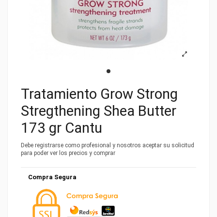
Tratamiento Grow Strong
Stregthening Shea Butter
173 gr Cantu
Debe registrarse como profesional y nosotros aceptar su solicitud
para poder ver los precios y comprar
Compra Segura