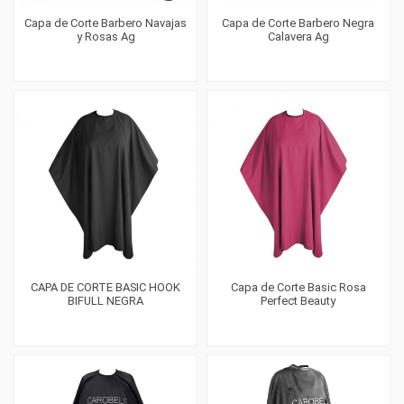
Capa de Corte Barbero Navajas
Capa de Corte Barbero Negra
y Rosas Ag
Calavera Ag
CAPA DE CORTE BASIC HOOK
Capa de Corte Basic Rosa
BIFULL NEGRA
Perfect Beauty