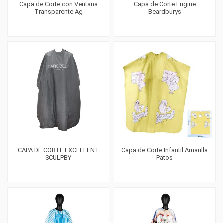
Capa de Corte con Ventana
Capa de Corte Engine
Transparente Ag
Beardburys
CAPA DE CORTE EXCELLENT
Capa de Corte Infantil Amarilla
SCULPBY
Patos