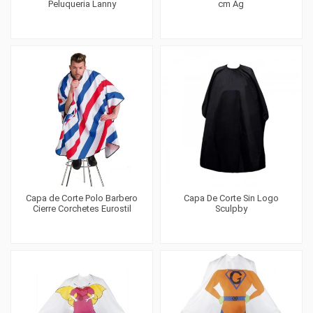
Peluqueria Lanny
cm Ag
Capa de Corte Polo Barbero
Capa De Corte Sin Logo
Cierre Corchetes Eurostil
Sculpby