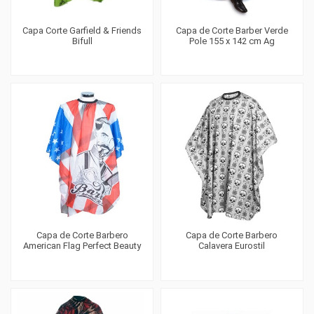
Capa Corte Garfield & Friends
Capa de Corte Barber Verde
Bifull
Pole 155 x 142 cm Ag
Capa de Corte Barbero
Capa de Corte Barbero
American Flag Perfect Beauty
Calavera Eurostil