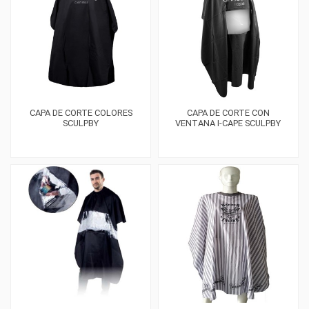
CAPA DE CORTE COLORES
CAPA DE CORTE CON
SCULPBY
VENTANA I-CAPE SCULPBY