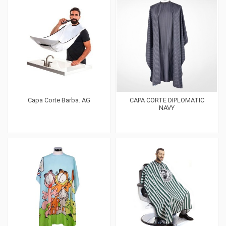
Capa Corte Barba. AG
CAPA CORTE DIPLOMATIC
NAVY