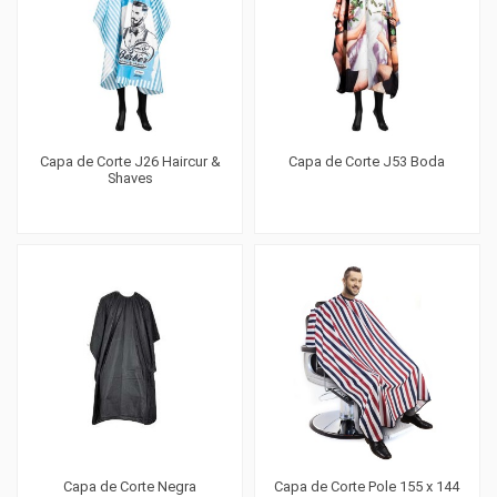
Capa de Corte J26 Haircur &
Capa de Corte J53 Boda
Shaves
Capa de Corte Negra
Capa de Corte Pole 155 x 144