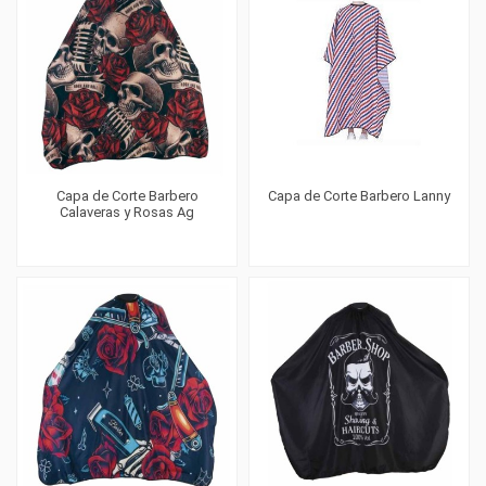
Capa de Corte Barbero
Capa de Corte Barbero Lanny
Calaveras y Rosas Ag