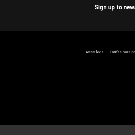
Sign up to new
Aviso legal
Tarifas para p