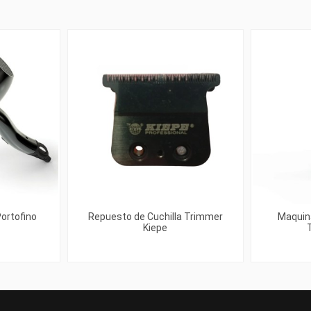
ortofino
Repuesto de Cuchilla Trimmer
Maquin
Kiepe