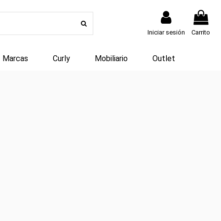
Iniciar sesión
Carrito
Marcas
Curly
Mobiliario
Outlet