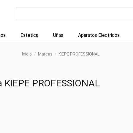
ios
Estetica
Uñas
Aparatos Electricos
Inicio
Marcas
KiEPE PROFESSIONAL
rca KiEPE PROFESSIONAL