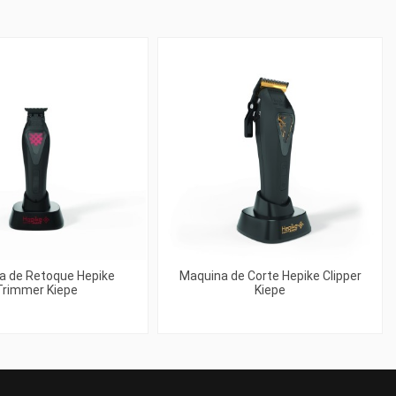
a de Retoque Hepike
Maquina de Corte Hepike Clipper
Trimmer Kiepe
Kiepe