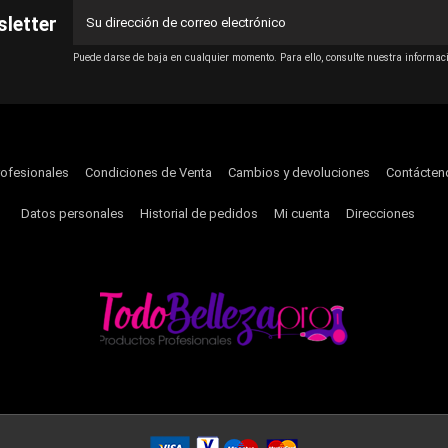
sletter
Puede darse de baja en cualquier momento. Para ello, consulte nuestra informació
rofesionales
Condiciones de Venta
Cambios y devoluciones
Contácten
Datos personales
Historial de pedidos
Mi cuenta
Direcciones