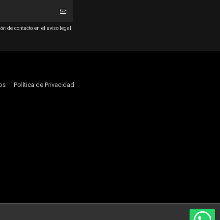
n de contacto en el aviso legal.
os
Política de Privacidad