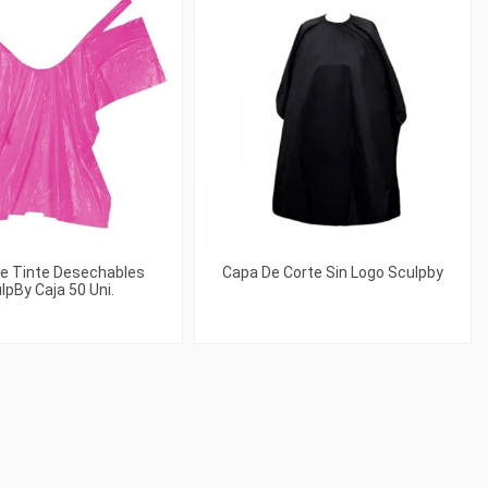
e Tinte Desechables
Capa De Corte Sin Logo Sculpby
lpBy Caja 50 Uni.