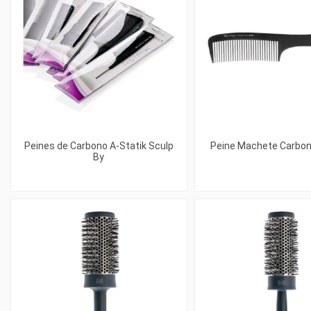
Peines de Carbono A-Statik Sculp
Peine Machete Carbon
By