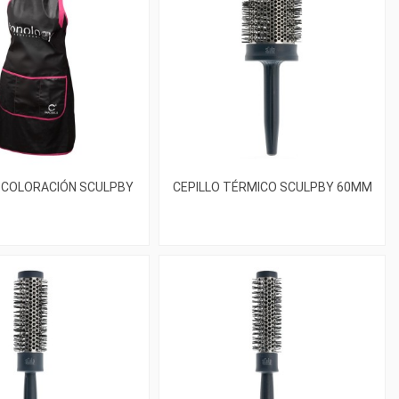
 COLORACIÓN SCULPBY
CEPILLO TÉRMICO SCULPBY 60MM