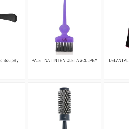
o SculpBy
PALETINA TINTE VIOLETA SCULPBY
DELANTAL