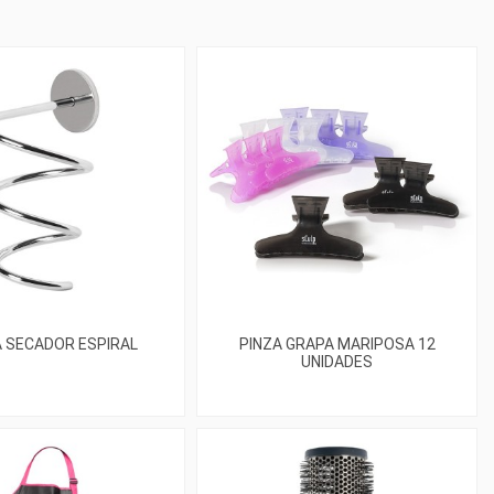
 SECADOR ESPIRAL
PINZA GRAPA MARIPOSA 12
UNIDADES