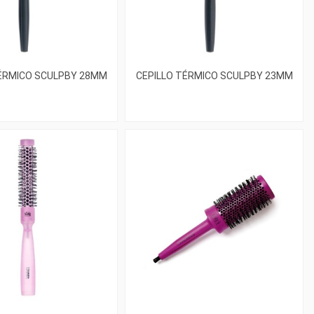
TÉRMICO SCULPBY 28MM
CEPILLO TÉRMICO SCULPBY 23MM