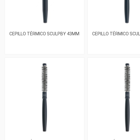
CEPILLO TÉRMICO SCULPBY 43MM
CEPILLO TÉRMICO SCU