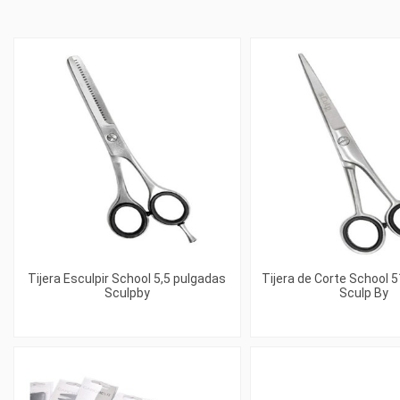
Tijera Esculpir School 5,5 pulgadas
Tijera de Corte School 
Sculpby
Sculp By