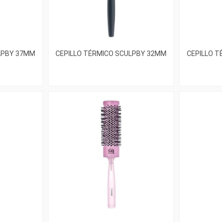
LPBY 37MM
CEPILLO TÉRMICO SCULPBY 32MM
CEPILLO 