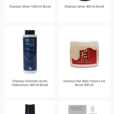
Champú Silver 1000 ml Bioxil
Champú Silver 400 ml Bioxil
Champú Volumen Acido
Gomina Hair Wax Future Line
Hialuronico 400 ml Bioxil
Bioxil 500 ml