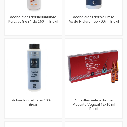
Acondicionador instantáneo
Acondicionador Volumen
Kerative 8 en 1 de 250 ml Bioxil
Acido Hialuronico 400 ml Bioxil
Activador de Rizos 300 ml
Ampollas Anticaida con
Bioxil
Placenta Vegetal 12x10 ml
Bioxil