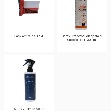
Pack Anticaida Bioxil
Spray Protector Solar para el
Cabello Bioxil 300 ml
Spray Volumen Acido