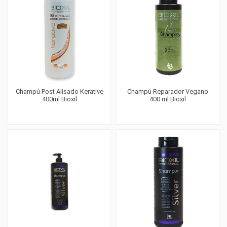
Champú Post Alisado Kerative
Champú Reparador Vegano
400ml Bioxil
400 ml Bioxil