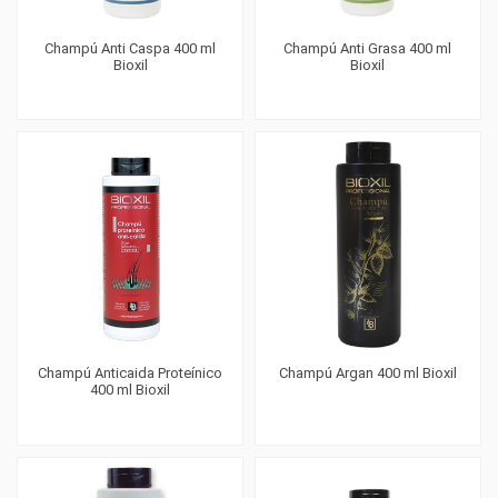
Champú Anti Caspa 400 ml
Champú Anti Grasa 400 ml
Bioxil
Bioxil
Champú Anticaida Proteínico
Champú Argan 400 ml Bioxil
400 ml Bioxil