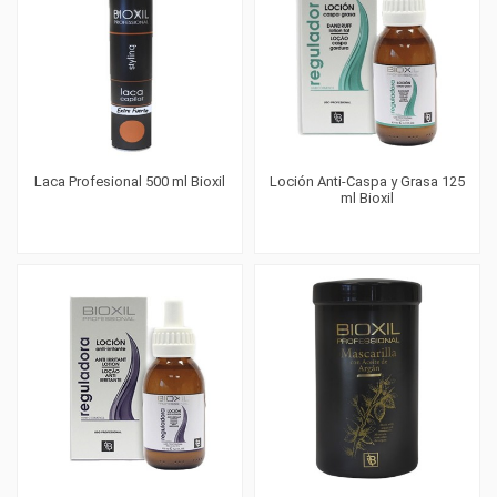
Laca Profesional 500 ml Bioxil
Loción Anti-Caspa y Grasa 125
ml Bioxil