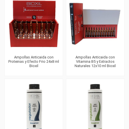
Ampollas Anticaida con
Ampollas Anticaida con
Proteinas y Efecto Frio 24x8 ml
Vitamina B5 y Extractos
Bioxil
Naturales 12x10 ml Bioxil