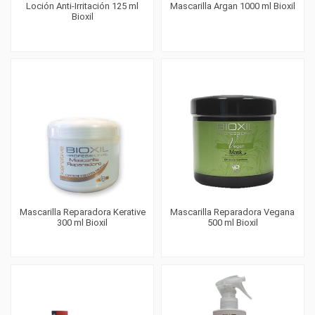
Loción Anti-Irritación 125 ml
Mascarilla Argan 1000 ml Bioxil
Bioxil
Mascarilla Reparadora Kerative
Mascarilla Reparadora Vegana
300 ml Bioxil
500 ml Bioxil