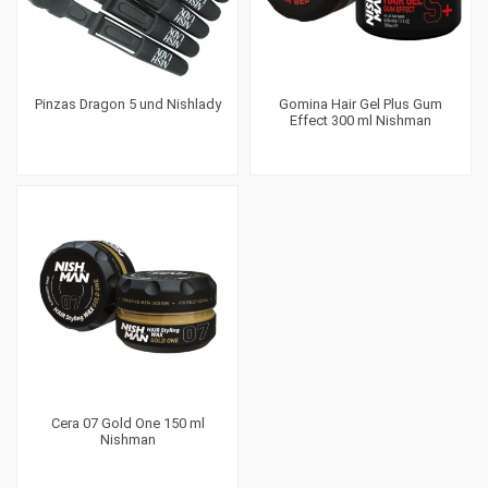
Pinzas Dragon 5 und Nishlady
Gomina Hair Gel Plus Gum
Effect 300 ml Nishman
Cera 07 Gold One 150 ml
Nishman