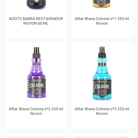
ACEITE BARBA RESTAURADOR
After Shave Colonia nº1 355 ml
NOVON 60 ML
Novon
After Shave Colonia nº2 355 ml
After Shave Colonia nº3 355 ml
Novon
Novon