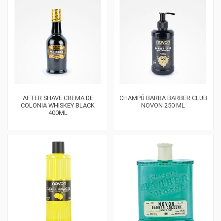
AFTER SHAVE CREMA DE
CHAMPÚ BARBA BARBER CLUB
COLONIA WHISKEY BLACK
NOVON 250 ML
400ML