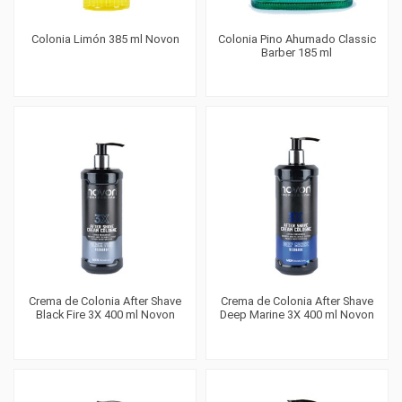
Colonia Limón 385 ml Novon
Colonia Pino Ahumado Classic
Barber 185 ml
Crema de Colonia After Shave
Crema de Colonia After Shave
Black Fire 3X 400 ml Novon
Deep Marine 3X 400 ml Novon