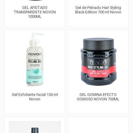
GEL AFEITADO
Gel de Peinado Hair Styling
TRANSPARENTE NOVON
Black Edition 700 ml Novon
1000ML
Gel Exfoliante facial 150 ml
GEL GOMINA EFECTO
Novon
GOMOSO NOVON 700ML