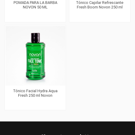
POMADA PARA LA BARBA
Tónico Capilar Refrescante
NOVON 50 ML
Fresh Boom Novon 250 ml
Tónico Facial Hydra Aqua
Fresh 250 ml Novon