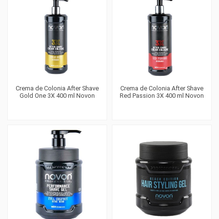
Crema de Colonia After Shave
Crema de Colonia After Shave
Gold One 3X 400 ml Novon
Red Passion 3X 400 ml Novon