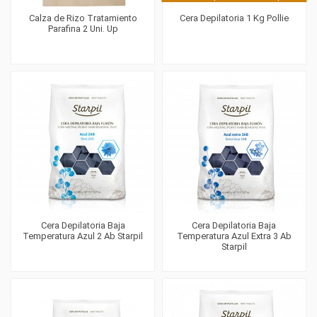
Calza de Rizo Tratamiento
Cera Depilatoria 1 Kg Pollie
Parafina 2 Uni. Up
Cera Depilatoria Baja
Cera Depilatoria Baja
Temperatura Azul 2 Ab Starpil
Temperatura Azul Extra 3 Ab
Starpil