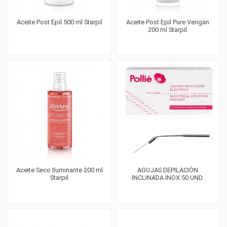
Aceite Post Epil 500 ml Starpil
Aceite Post Epil Pure Vengan
200 ml Starpil
Aceite Seco Iluminante 200 ml
AGUJAS DEPILACIÓN
Starpil
INCLINADA INOX 50 UND.