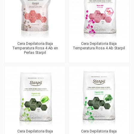
Cera Depilatoria Baja
Cera Depilatoria Baja
Temperatura Rosa 4 Ab en
Temperatura Rosa 4 Ab Starpil
Perlas Starpil
Cera Depilatoria Baja
Cera Depilatoria Baja