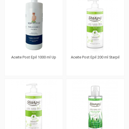
Aceite Post Epil 1000 ml Up
Aceite Post Epil 200 ml Starpil