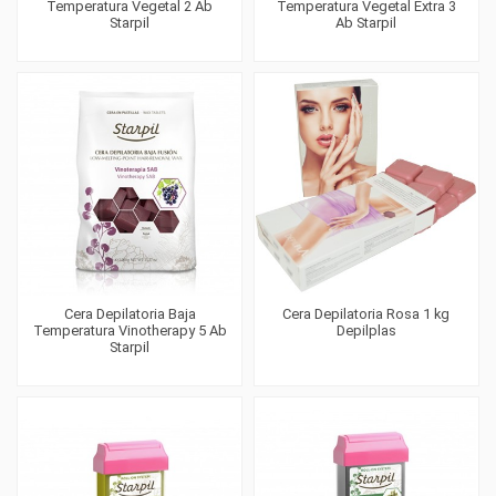
Temperatura Vegetal 2 Ab
Temperatura Vegetal Extra 3
Starpil
Ab Starpil
Cera Depilatoria Baja
Cera Depilatoria Rosa 1 kg
Temperatura Vinotherapy 5 Ab
Depilplas
Starpil