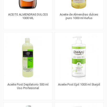
ACEITE ALMENDRAS DULCES
Aceite de Almendras dulces
1000 ML
puro 1000 ml Kefus
Aceite Post Depilatorio 500 ml
Aceite Post Epil 1000 ml Starpil
Uso Profesional