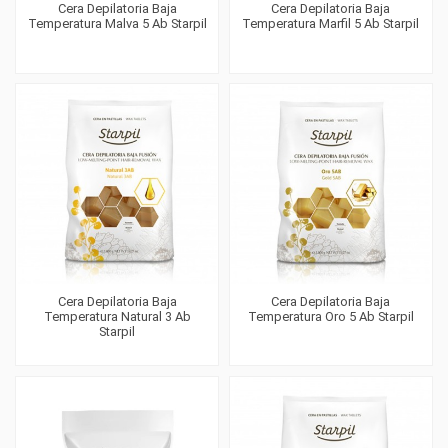
Cera Depilatoria Baja
Cera Depilatoria Baja
Temperatura Malva 5 Ab Starpil
Temperatura Marfil 5 Ab Starpil
Cera Depilatoria Baja
Cera Depilatoria Baja
Temperatura Natural 3 Ab
Temperatura Oro 5 Ab Starpil
Starpil