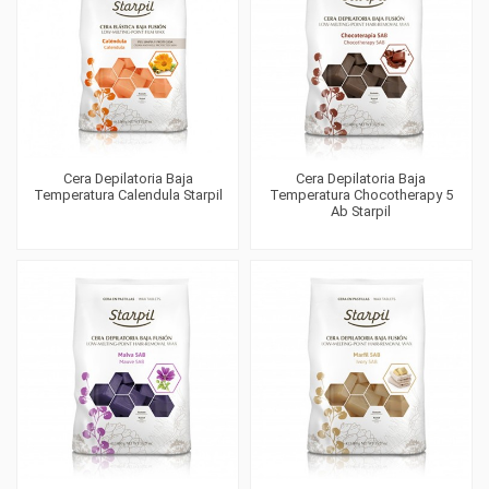
Cera Depilatoria Baja
Cera Depilatoria Baja
Temperatura Calendula Starpil
Temperatura Chocotherapy 5
Ab Starpil