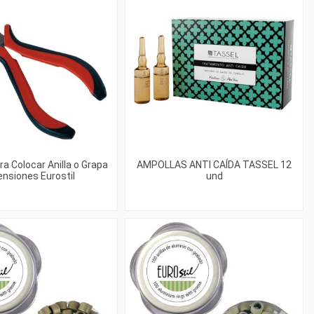
ra Colocar Anilla o Grapa
AMPOLLAS ANTI CAÍDA TASSEL 12
ensiones Eurostil
und