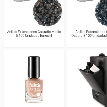
Anillas Extensiones Castaño Medio
Anillas Extensiones
5 100 Unidades Eurostil
Oscuro 3 100 Unidadade