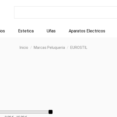
ios
Estetica
Uñas
Aparatos Electricos
Inicio
Marcas Peluqueria
EUROSTIL