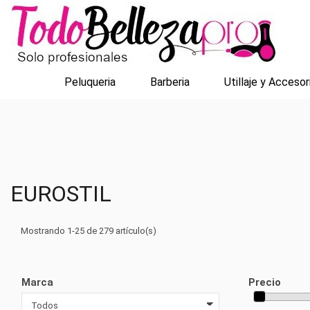
Peluqueria
Barberia
Utillaje y Accesor
EUROSTIL
Mostrando 1-25 de 279 artículo(s)
Marca
Precio