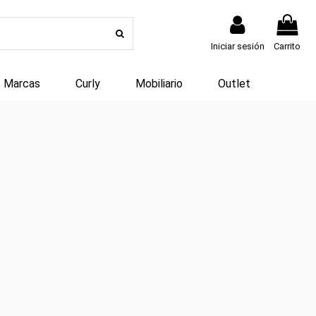
Iniciar sesión
Carrito
Marcas
Curly
Mobiliario
Outlet