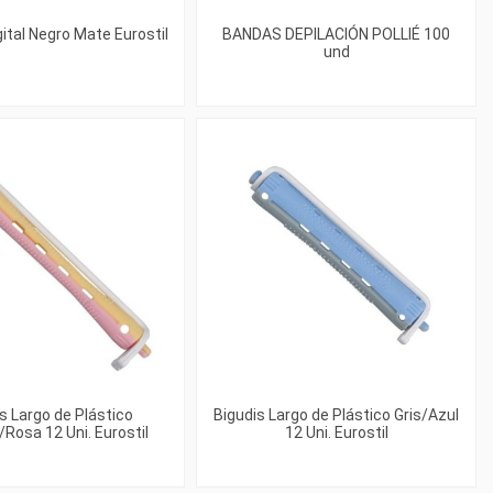
ital Negro Mate Eurostil
BANDAS DEPILACIÓN POLLIÉ 100
und
s Largo de Plástico
Bigudis Largo de Plástico Gris/Azul
/Rosa 12 Uni. Eurostil
12 Uni. Eurostil