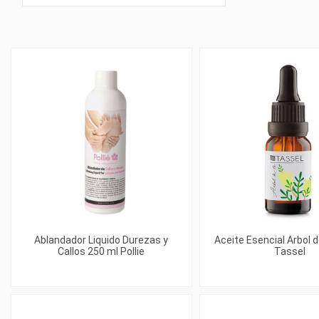
Ablandador Liquido Durezas y
Aceite Esencial Arbol 
Callos 250 ml Pollie
Tassel