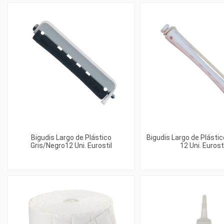
Bigudis Largo de Plástico
Bigudis Largo de Plásti
Gris/Negro12 Uni. Eurostil
12 Uni. Eurost