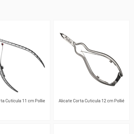
ta Cutícula 11 cm Pollie
Alicate Corta Cuticula 12 cm Pollié