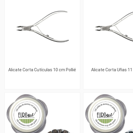
Alicate Corta Cutículas 10 cm Pollié
Alicate Corta Uñas 11