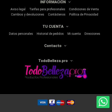
INFORMACIÓN
Aviso legal
Tarifas para profesionales
Condiciones de Venta
Cambios y devoluciones
Contáctenos
Política de Privacidad
TU CUENTA
Datos personales
Historial de pedidos
Mi cuenta
Direcciones
Contacto
TodoBelleza.pro