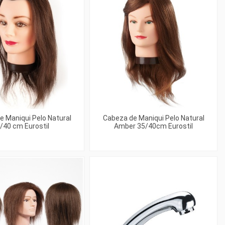
e Maniqui Pelo Natural
Cabeza de Maniqui Pelo Natural
/40 cm Eurostil
Amber 35/40cm Eurostil