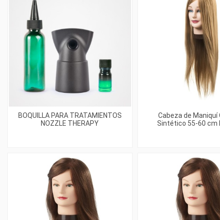
BOQUILLA PARA TRATAMIENTOS
Cabeza de Maniquí 
NOZZLE THERAPY
Sintético 55-60 cm 