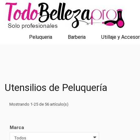
Peluqueria
Barberia
Utillaje y Accesor
Utensilios de Peluquería
Mostrando 1-25 de 56 artículo(s)
Marca