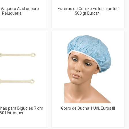
l Vaquero Azul oscuro
Esferas de Cuarzo Esterilizantes
Peluqueria
500 gr Eurostil
nas para Bigudies 7 cm
Gorro de Ducha 1 Uni. Eurostil
50 Uni. Asuer