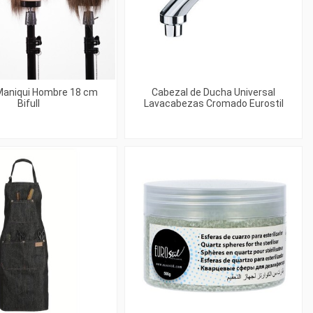
Maniqui Hombre 18 cm
Cabezal de Ducha Universal
Bifull
Lavacabezas Cromado Eurostil