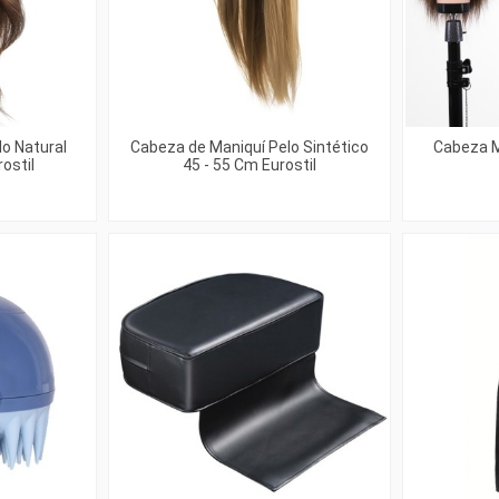
o Natural
Cabeza de Maniquí Pelo Sintético
Cabeza 
ostil
45 - 55 Cm Eurostil