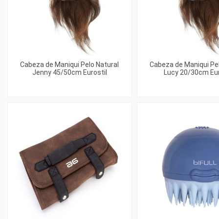
Cabeza de Maniqui Pelo Natural
Cabeza de Maniqui Pel
Jenny 45/50cm Eurostil
Lucy 20/30cm Eur