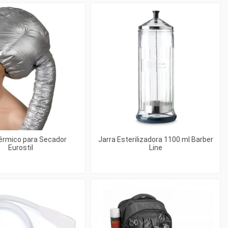
érmico para Secador
Jarra Esterilizadora 1100 ml Barber
Eurostil
Line