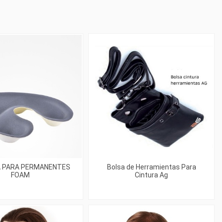
 PARA PERMANENTES
Bolsa de Herramientas Para
FOAM
Cintura Ag