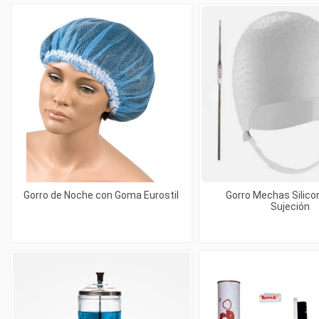
Gorro de Noche con Goma Eurostil
Gorro Mechas Silico
Sujeción