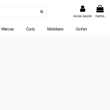
Iniciar sesión
Carrito
Marcas
Curly
Mobiliario
Outlet