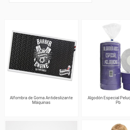
Alfombra de Goma Antideslizante
Algodón Especial Peluq
Máquinas
Pb