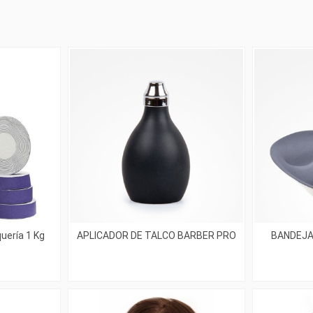
uería 1 Kg
APLICADOR DE TALCO BARBER PRO
BANDEJA