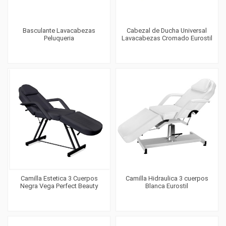
Basculante Lavacabezas
Cabezal de Ducha Universal
Peluqueria
Lavacabezas Cromado Eurostil
Camilla Estetica 3 Cuerpos
Camilla Hidraulica 3 cuerpos
Negra Vega Perfect Beauty
Blanca Eurostil