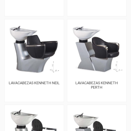
LAVACABEZAS KENNETH NEIL
LAVACABEZAS KENNETH
PERTH