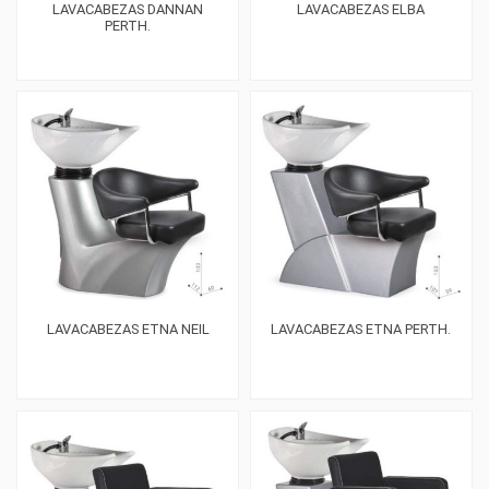
LAVACABEZAS DANNAN
LAVACABEZAS ELBA
PERTH.
LAVACABEZAS ETNA NEIL
LAVACABEZAS ETNA PERTH.