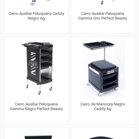
Carro Auxiliar Peluquería Caddy
Carro Auxiliar Peluqueria
Negro Ag
Gamma Gris Perfect Beauty
Carro Auxiliar Peluqueria
Carro de Manicura Negro
Gamma Negro Perfect Beauty
Caddy Ag