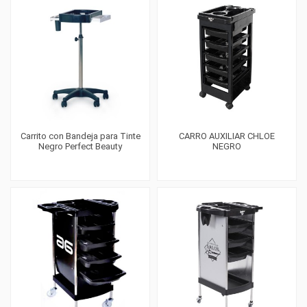
Carrito con Bandeja para Tinte
CARRO AUXILIAR CHLOE
Negro Perfect Beauty
NEGRO