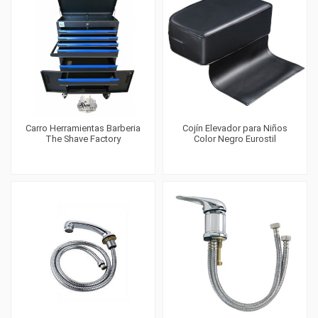
Carro Herramientas Barberia
Cojín Elevador para Niños
The Shave Factory
Color Negro Eurostil