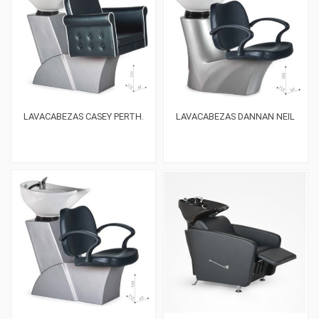
LAVACABEZAS CASEY PERTH.
LAVACABEZAS DANNAN NEIL