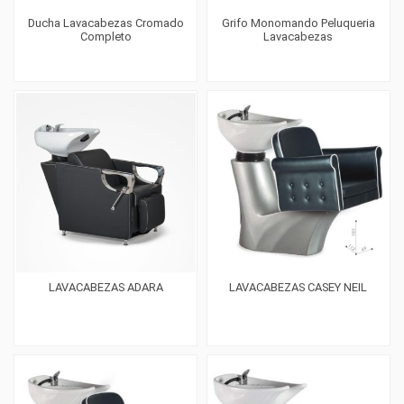
Ducha Lavacabezas Cromado
Grifo Monomando Peluqueria
Completo
Lavacabezas
LAVACABEZAS ADARA
LAVACABEZAS CASEY NEIL