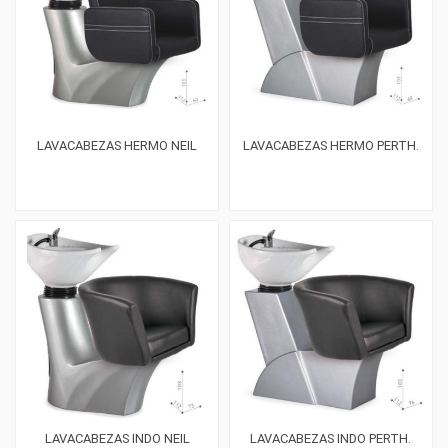
LAVACABEZAS HERMO NEIL
LAVACABEZAS HERMO PERTH.
LAVACABEZAS INDO NEIL
LAVACABEZAS INDO PERTH.