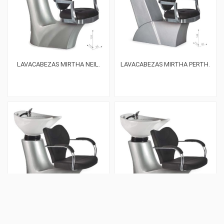
LAVACABEZAS MIRTHA NEIL.
LAVACABEZAS MIRTHA PERTH.
LAVACABEZAS NICOLE NEIL
LAVACABEZAS NICOLE PERTH.