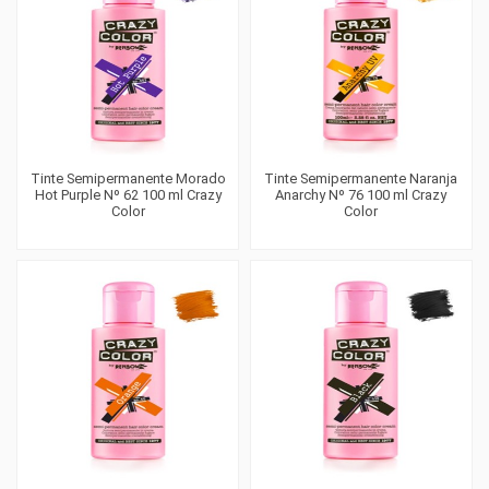
Tinte Semipermanente Morado
Tinte Semipermanente Naranja
Hot Purple Nº 62 100 ml Crazy
Anarchy Nº 76 100 ml Crazy
Color
Color