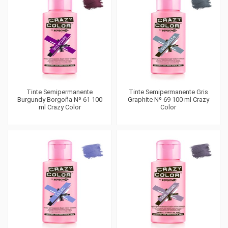
Tinte Semipermanente
Tinte Semipermanente Gris
Burgundy Borgoña Nº 61 100
Graphite Nº 69 100 ml Crazy
ml Crazy Color
Color