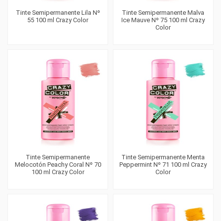
Tinte Semipermanente Lila Nº
Tinte Semipermanente Malva
55 100 ml Crazy Color
Ice Mauve Nº 75 100 ml Crazy
Color
Tinte Semipermanente
Tinte Semipermanente Menta
Melocotón Peachy Coral Nº 70
Peppermint Nº 71 100 ml Crazy
100 ml Crazy Color
Color