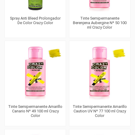
Spray Anti Bleed Prolongador
Tinte Semipermanente
De Color Crazy Color
Berenjena Aubergine Nº 50 100
ml Crazy Color
Tinte Semipermanente Amarillo
Tinte Semipermanente Amarillo
Canario Nº 49 100 ml Crazy
Caution UV Nº 77 100 ml Crazy
Color
Color