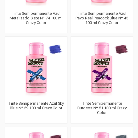
Tinte Semipermanente Azul
Tinte Semipermanente Azul
Metalizado Slate Nº 74 100 ml
Pavo Real Peacock Blue Nº 45
Crazy Color
100 ml Crazy Color
Tinte Semipermanente Azul Sky
Tinte Semipermanente
Blue Nº 59 100 ml Crazy Color
Burdeos Nº 51 100 ml Crazy
Color