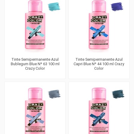
Tinte Semipermanente Azul
Tinte Semipermanente Azul
Bublegum Blue Nº 63 100 ml
Capri Blue Nº 44 100 ml Crazy
Crazy Color
Color