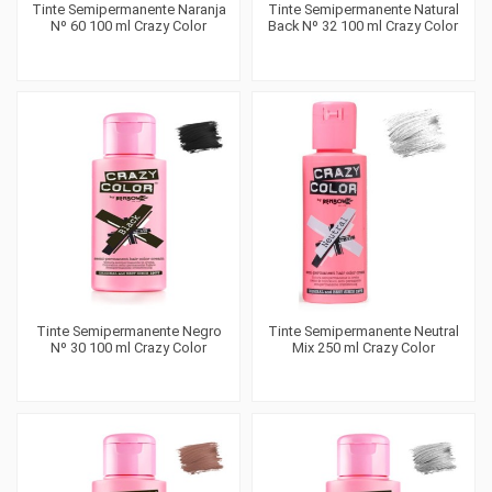
Tinte Semipermanente Naranja
Tinte Semipermanente Natural
Nº 60 100 ml Crazy Color
Back Nº 32 100 ml Crazy Color
Tinte Semipermanente Negro
Tinte Semipermanente Neutral
Nº 30 100 ml Crazy Color
Mix 250 ml Crazy Color