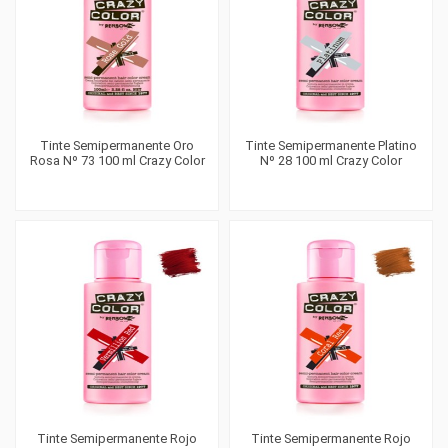
Tinte Semipermanente Oro
Tinte Semipermanente Platino
Rosa Nº 73 100 ml Crazy Color
Nº 28 100 ml Crazy Color
Tinte Semipermanente Rojo
Tinte Semipermanente Rojo