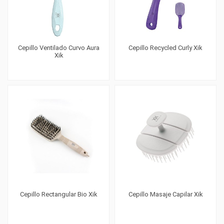
Cepillo Ventilado Curvo Aura
Cepillo Recycled Curly Xik
Xik
Cepillo Rectangular Bio Xik
Cepillo Masaje Capilar Xik