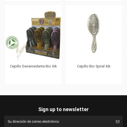
Cepillo Desenredante Bio Xik
Cepillo Bio Spiral Xik
Sign up to newsletter