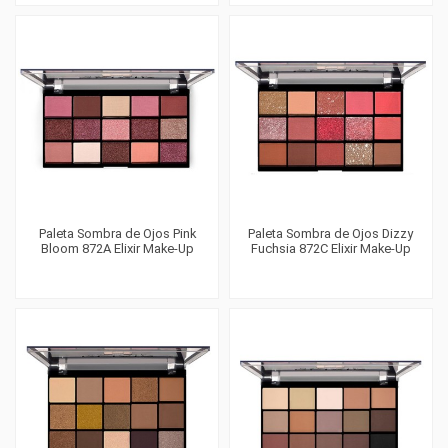
Paleta Sombra de Ojos Pink
Paleta Sombra de Ojos Dizzy
Bloom 872A Elixir Make-Up
Fuchsia 872C Elixir Make-Up