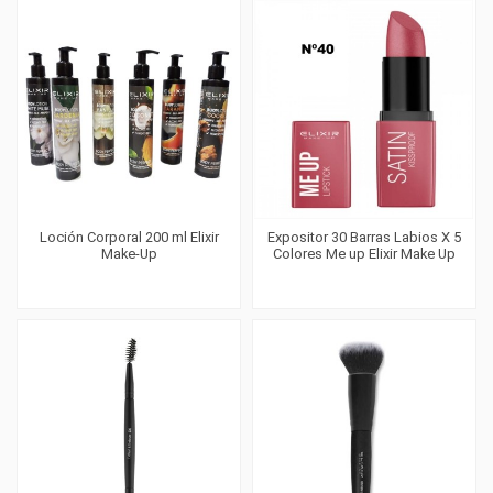
Loción Corporal 200 ml Elixir
Expositor 30 Barras Labios X 5
Make-Up
Colores Me up Elixir Make Up