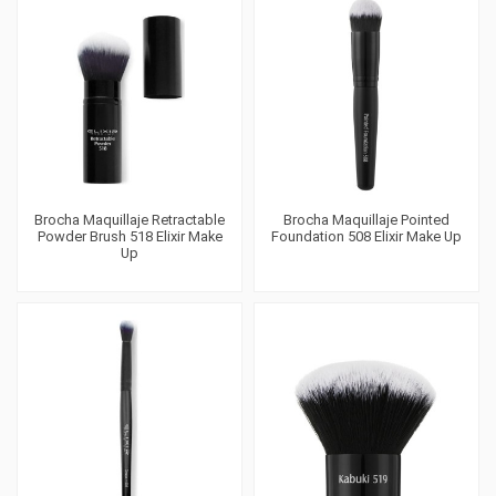
Brocha Maquillaje Retractable
Brocha Maquillaje Pointed
Powder Brush 518 Elixir Make
Foundation 508 Elixir Make Up
Up