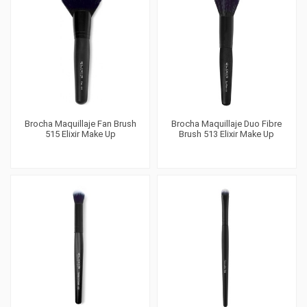
Brocha Maquillaje Fan Brush
Brocha Maquillaje Duo Fibre
515 Elixir Make Up
Brush 513 Elixir Make Up