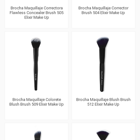
Brocha Maquillaje Correctora
Brocha Maquillaje Corrector
Flawless Concealer Brush 505
Brush 504 Elixir Make Up
Elixir Make Up
Brocha Maquillaje Colorete
Brocha Maquillaje Blush Brush
Blush Brush 509 Elixir Make Up
512 Elixir Make Up