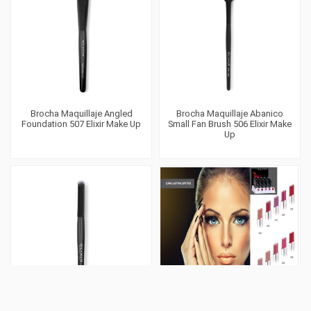
Brocha Maquillaje Angled
Brocha Maquillaje Abanico
Foundation 507 Elixir Make Up
Small Fan Brush 506 Elixir Make
Up
Producto disponible con otras opciones