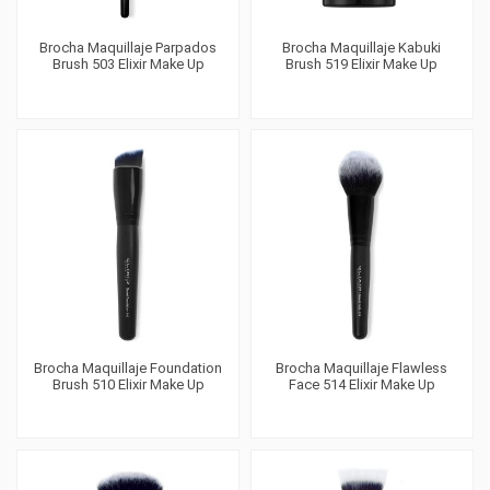
Brocha Maquillaje Parpados
Brocha Maquillaje Kabuki
Brush 503 Elixir Make Up
Brush 519 Elixir Make Up
Brocha Maquillaje Foundation
Brocha Maquillaje Flawless
Brush 510 Elixir Make Up
Face 514 Elixir Make Up