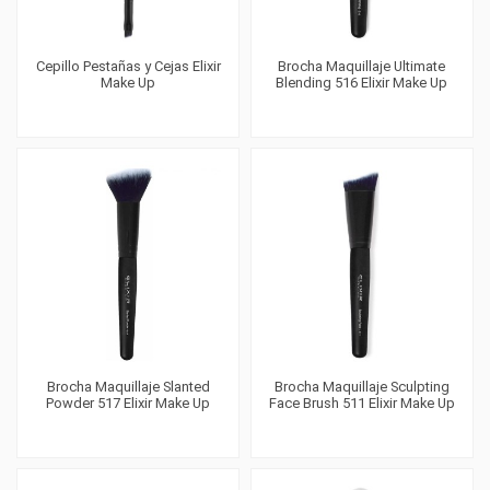
Cepillo Pestañas y Cejas Elixir
Brocha Maquillaje Ultimate
Make Up
Blending 516 Elixir Make Up
Brocha Maquillaje Slanted
Brocha Maquillaje Sculpting
Powder 517 Elixir Make Up
Face Brush 511 Elixir Make Up