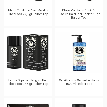
Fibras Capilares Castaño Hair
Fibras Capilares Castaño
Fiber Lock 27,5 gr Barber Top
Oscuro Hair Fiber Lock 27,5 gr
Barber Top
Fibras Capilares Negras Hair
Gel Afeitado Ocean Freshess
Fiber Lock 27,5 gr Barber Top
1000 ml Barber Top