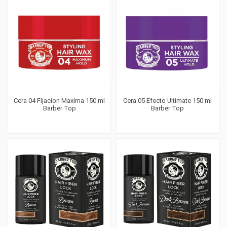
Cera 04 Fijacion Maxima 150 ml
Cera 05 Efecto Ultimate 150 ml
Barber Top
Barber Top