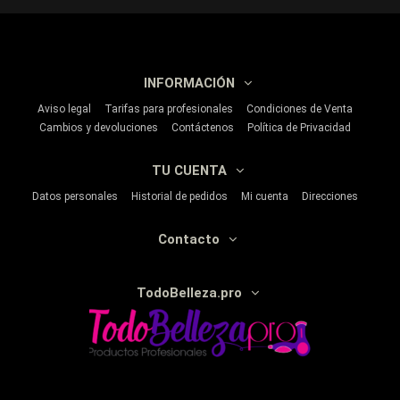
INFORMACIÓN
Aviso legal
Tarifas para profesionales
Condiciones de Venta
Cambios y devoluciones
Contáctenos
Política de Privacidad
TU CUENTA
Datos personales
Historial de pedidos
Mi cuenta
Direcciones
Contacto
TodoBelleza.pro