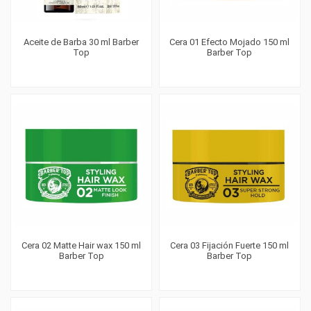
Aceite de Barba 30 ml Barber
Cera 01 Efecto Mojado 150 ml
Top
Barber Top
Cera 02 Matte Hair wax 150 ml
Cera 03 Fijación Fuerte 150 ml
Barber Top
Barber Top