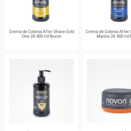
Crema de Colonia After Shave Gold
Crema de Colonia After
One 3X 400 ml Novon
Marine 3X 400 ml