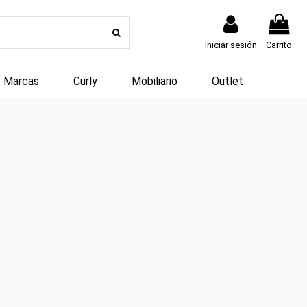
Iniciar sesión
Carrito
Marcas
Curly
Mobiliario
Outlet