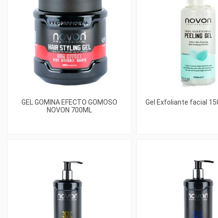
GEL GOMINA EFECTO GOMOSO
Gel Exfoliante facial 1
NOVON 700ML