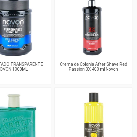
ITADO TRANSPARENTE
Crema de Colonia After Shave Red
OVON 1000ML
Passion 3X 400 ml Novon